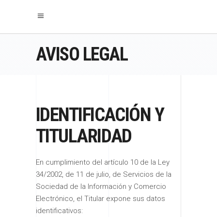
AVISO LEGAL
IDENTIFICACIÓN Y
TITULARIDAD
En cumplimiento del artículo 10 de la Ley
34/2002, de 11 de julio, de Servicios de la
Sociedad de la Información y Comercio
Electrónico, el Titular expone sus datos
identificativos: