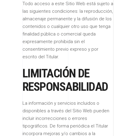
Todo acceso a este Sitio Web está sujeto a
las siguientes condiciones: la reproducción,
almacenaje permanente y la difusión de los
contenidos o cualquier otro uso que tenga
finalidad pública o comercial queda
expresamente prohibida sin el
consentimiento previo expreso y por
escrito del Titular.
LIMITACIÓN DE
RESPONSABILIDAD
La información y servicios incluidos o
disponibles a través del Sitio Web pueden
incluir incorrecciones o errores
tipográficos. De forma periódica el Titular
incorpora mejoras y/o cambios a la