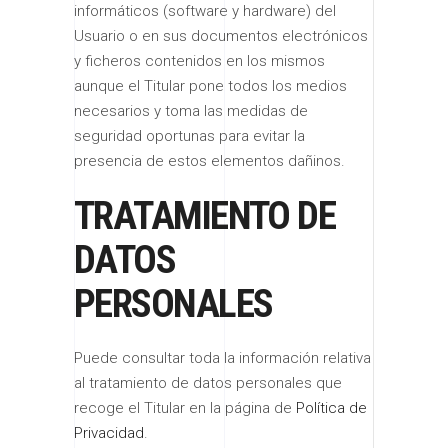
informáticos (software y hardware) del
Usuario o en sus documentos electrónicos
y ficheros contenidos en los mismos
aunque el Titular pone todos los medios
necesarios y toma las medidas de
seguridad oportunas para evitar la
presencia de estos elementos dañinos.
TRATAMIENTO DE
DATOS
PERSONALES
Puede consultar toda la información relativa
al tratamiento de datos personales que
recoge el Titular en la página de
Política de
Privacidad
.