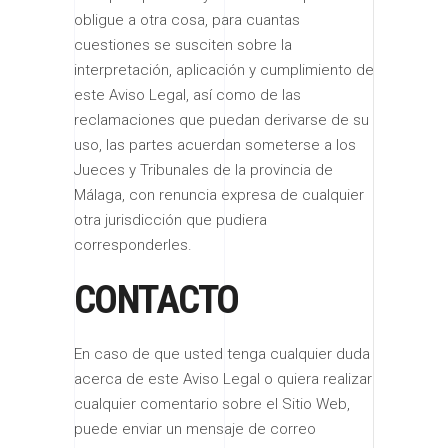
obligue a otra cosa, para cuantas
cuestiones se susciten sobre la
interpretación, aplicación y cumplimiento de
este Aviso Legal, así como de las
reclamaciones que puedan derivarse de su
uso, las partes acuerdan someterse a los
Jueces y Tribunales de la provincia de
Málaga, con renuncia expresa de cualquier
otra jurisdicción que pudiera
corresponderles.
CONTACTO
En caso de que usted tenga cualquier duda
acerca de este Aviso Legal o quiera realizar
cualquier comentario sobre el Sitio Web,
puede enviar un mensaje de correo