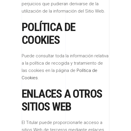
perjuicios que pudieran derivarse de la
utilización de la información del Sitio Web.
POLÍTICA DE
COOKIES
Puede consultar toda la información relativa
a la política de recogida y tratamiento de
las cookies en la página de
Política de
Cookies
.
ENLACES A OTROS
SITIOS WEB
El Titular puede proporcionarle acceso a
sitios Web de terceros mediante enlaces