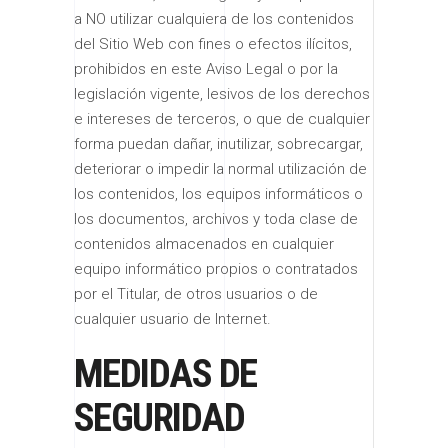
a NO utilizar cualquiera de los contenidos
del Sitio Web con fines o efectos ilícitos,
prohibidos en este Aviso Legal o por la
legislación vigente, lesivos de los derechos
e intereses de terceros, o que de cualquier
forma puedan dañar, inutilizar, sobrecargar,
deteriorar o impedir la normal utilización de
los contenidos, los equipos informáticos o
los documentos, archivos y toda clase de
contenidos almacenados en cualquier
equipo informático propios o contratados
por el Titular, de otros usuarios o de
cualquier usuario de Internet.
MEDIDAS DE
SEGURIDAD