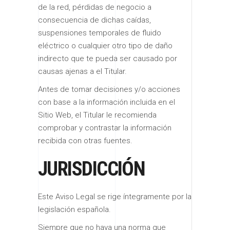
de la red, pérdidas de negocio a
consecuencia de dichas caídas,
suspensiones temporales de fluido
eléctrico o cualquier otro tipo de daño
indirecto que te pueda ser causado por
causas ajenas a el Titular.
Antes de tomar decisiones y/o acciones
con base a la información incluida en el
Sitio Web, el Titular le recomienda
comprobar y contrastar la información
recibida con otras fuentes.
JURISDICCIÓN
Este Aviso Legal se rige íntegramente por la
legislación española.
Siempre que no haya una norma que