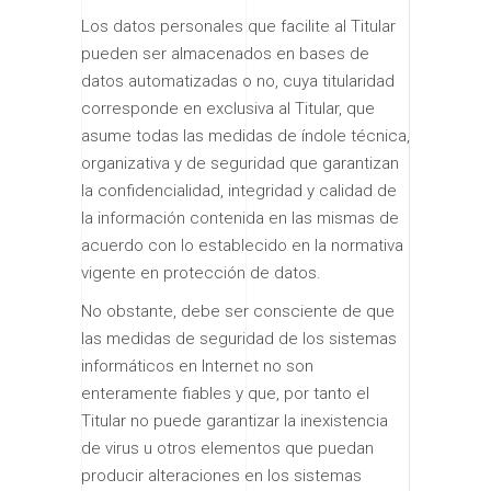
Los datos personales que facilite al Titular
pueden ser almacenados en bases de
datos automatizadas o no, cuya titularidad
corresponde en exclusiva al Titular, que
asume todas las medidas de índole técnica,
organizativa y de seguridad que garantizan
la confidencialidad, integridad y calidad de
la información contenida en las mismas de
acuerdo con lo establecido en la normativa
vigente en protección de datos.
No obstante, debe ser consciente de que
las medidas de seguridad de los sistemas
informáticos en Internet no son
enteramente fiables y que, por tanto el
Titular no puede garantizar la inexistencia
de virus u otros elementos que puedan
producir alteraciones en los sistemas