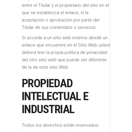
entre el Titular y el propietario del sitio en el
que se establezca el enlace, ni la
aceptación o aprobación por parte del
Titular de sus contenidos o servicios.
Si accede a un sitio web externo desde un
enlace que encuentre en el Sitio Web usted
deberá leer la propia política de privacidad
del otro sitio web que puede ser diferente
de la de este sitio Web.
PROPIEDAD
INTELECTUAL E
INDUSTRIAL
Todos los derechos están reservados.