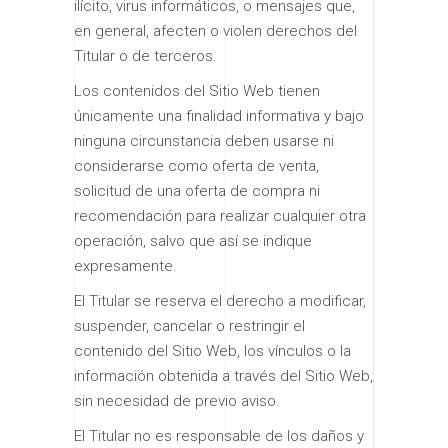
ilícito, virus informáticos, o mensajes que,
en general, afecten o violen derechos del
Titular o de terceros.
Los contenidos del Sitio Web tienen
únicamente una finalidad informativa y bajo
ninguna circunstancia deben usarse ni
considerarse como oferta de venta,
solicitud de una oferta de compra ni
recomendación para realizar cualquier otra
operación, salvo que así se indique
expresamente.
El Titular se reserva el derecho a modificar,
suspender, cancelar o restringir el
contenido del Sitio Web, los vínculos o la
información obtenida a través del Sitio Web,
sin necesidad de previo aviso.
El Titular no es responsable de los daños y