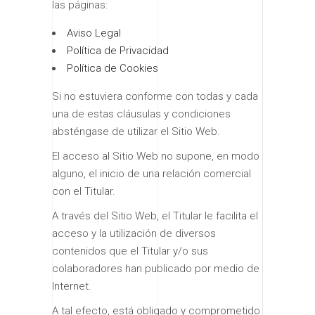
las páginas:
Aviso Legal
Política de Privacidad
Política de Cookies
Si no estuviera conforme con todas y cada
una de estas cláusulas y condiciones
absténgase de utilizar el Sitio Web.
El acceso al Sitio Web no supone, en modo
alguno, el inicio de una relación comercial
con el Titular.
A través del Sitio Web, el Titular le facilita el
acceso y la utilización de diversos
contenidos que el Titular y/o sus
colaboradores han publicado por medio de
Internet.
A tal efecto, está obligado y comprometido