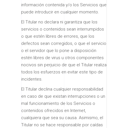
información contenida y/o los Servicios que
puede introducir en cualquier momento.
El Titular no declara ni garantiza que los
servicios o contenidos sean interrumpidos
o que estén libres de errores, que los
defectos sean corregidos, o que el servicio
o el servidor que lo pone a disposición
estén libres de virus u otros componentes
nocivos sin perjuicio de que el Titular realiza
todos los esfuerzos en evitar este tipo de
incidentes.
El Titular declina cualquier responsabilidad
en caso de que existan interrupciones o un
mal funcionamiento de los Servicios o
contenidos ofrecidos en Internet,
cualquiera que sea su causa. Asimismo, el
Titular no se hace responsable por caídas