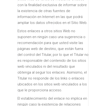
con la finalidad exclusiva de informar sobre
la existencia de otras fuentes de
información en Internet en las que podrá
ampliar los datos ofrecidos en el Sitio Web.
Estos enlaces a otros sitios Web no
suponen en ningún caso una sugerencia o
recomendación para que usted visite las
páginas web de destino, que están fuera
del control del Titular, por lo que el Titular no
es responsable del contenido de los sitios
web vinculados ni del resultado que
obtenga al seguir los enlaces. Asimismo, el
Titular no responde de los links o enlaces
ubicados en los sitios web vinculados a los
que le proporciona acceso.
El establecimiento del enlace no implica en
ningún caso la existencia de relaciones