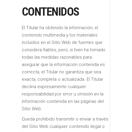
CONTENIDOS
El Titular ha obtenido la información, el
contenido multimedia y los materiales
incluidos en el Sitio Web de fuentes que
considera fiables, pero, si bien ha tomado
todas las medidas razonables para
asegurar que la información contenida es
correcta, el Titular no garantiza que sea
exacta, completa o actualizada. El Titular
declina expresamente cualquier
responsabilidad por error u omisión en la
información contenida en las páginas del
Sitio Web.
Queda prohibido transmitir o enviar a través
del Sitio Web cualquier contenido ilegal o