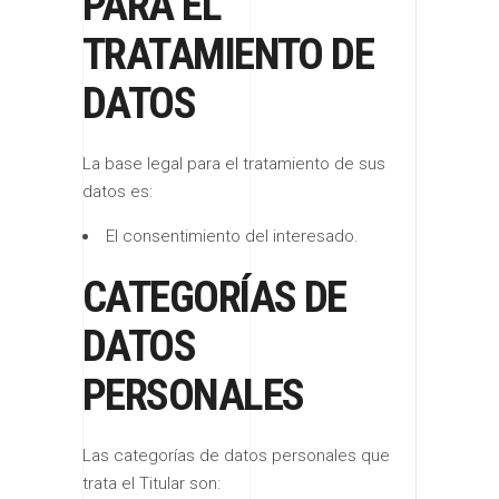
PARA EL
TRATAMIENTO DE
DATOS
La base legal para el tratamiento de sus
datos es:
El consentimiento del interesado.
CATEGORÍAS DE
DATOS
PERSONALES
Las categorías de datos personales que
trata el Titular son: