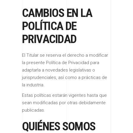
CAMBIOS EN LA
POLÍTICA DE
PRIVACIDAD
El Titular se reserva el derecho a modificar
la presente Política de Privacidad para
adaptarla a novedades legislativas o
jurisprudenciales, así como a prácticas de
la industria.
Estas políticas estarán vigentes hasta que
sean modificadas por otras debidamente
publicadas.
QUIÉNES SOMOS