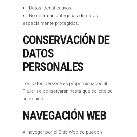
Datos identificativos.
No se tratan categorías de datos
especialmente protegidos.
CONSERVACIÓN DE
DATOS
PERSONALES
Los datos personales proporcionados al
Titular se conservarán hasta que solicite su
supresión.
NAVEGACIÓN WEB
Al navegar por el Sitio Web se pueden