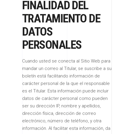
FINALIDAD DEL
TRATAMIENTO DE
DATOS
PERSONALES
Cuando usted se conecta al Sitio Web para
mandar un correo al Titular, se suscribe a su
boletín está facilitando información de
carácter personal de la que el responsable
es el Titular. Esta información puede incluir
datos de carácter personal como pueden
ser su dirección IP, nombre y apellidos,
dirección física, dirección de correo
electrónico, número de teléfono, y otra
información. Al facilitar esta información, da