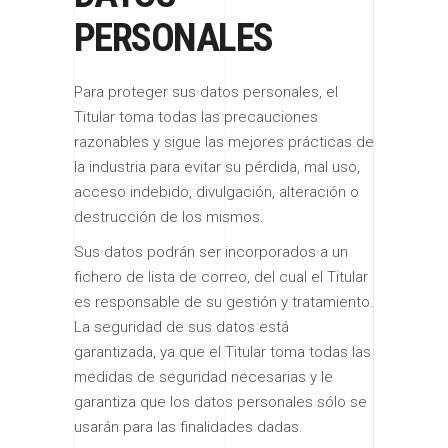
PERSONALES
Para proteger sus datos personales, el
Titular toma todas las precauciones
razonables y sigue las mejores prácticas de
la industria para evitar su pérdida, mal uso,
acceso indebido, divulgación, alteración o
destrucción de los mismos.
Sus datos podrán ser incorporados a un
fichero de lista de correo, del cual el Titular
es responsable de su gestión y tratamiento.
La seguridad de sus datos está
garantizada, ya que el Titular toma todas las
medidas de seguridad necesarias y le
garantiza que los datos personales sólo se
usarán para las finalidades dadas.