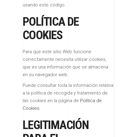
usando este código.
POLÍTICA DE
COOKIES
Para que este sitio Web funcione
correctamente necesita utilizar cookies,
que es una información que se almacena
en su navegador web.
Puede consultar toda la información relativa
a la política de recogida y tratamiento de
las cookies en la página de
Política de
Cookies
.
LEGITIMACIÓN