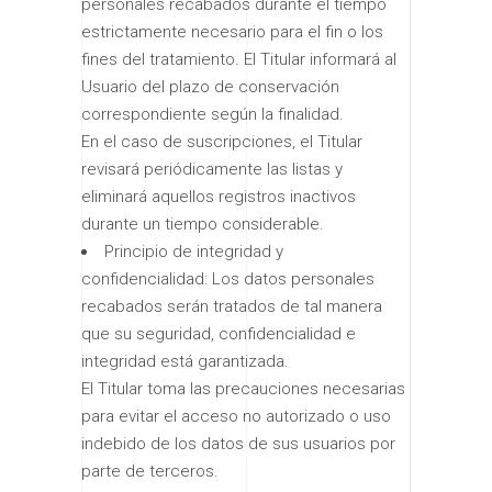
personales recabados durante el tiempo
estrictamente necesario para el fin o los
fines del tratamiento. El Titular informará al
Usuario del plazo de conservación
correspondiente según la finalidad.
En el caso de suscripciones, el Titular
revisará periódicamente las listas y
eliminará aquellos registros inactivos
durante un tiempo considerable.
Principio de integridad y
confidencialidad: Los datos personales
recabados serán tratados de tal manera
que su seguridad, confidencialidad e
integridad está garantizada.
El Titular toma las precauciones necesarias
para evitar el acceso no autorizado o uso
indebido de los datos de sus usuarios por
parte de terceros.