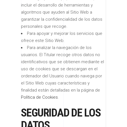
incluir el desarrollo de herramientas y
algoritmos que ayuden al Sitio Web a
garantizar la confidencialidad de los datos
personales que recoge.
Para apoyar y mejorar los servicios que
ofrece este Sitio Web.
Para analizar la navegación de los
usuarios. El Titular recoge otros datos no
identificativos que se obtienen mediante el
uso de cookies que se descargan en el
ordenador del Usuario cuando navega por
el Sitio Web cuyas características y
finalidad están detalladas en la página de
Política de Cookies
.
SEGURIDAD DE LOS
DATOS