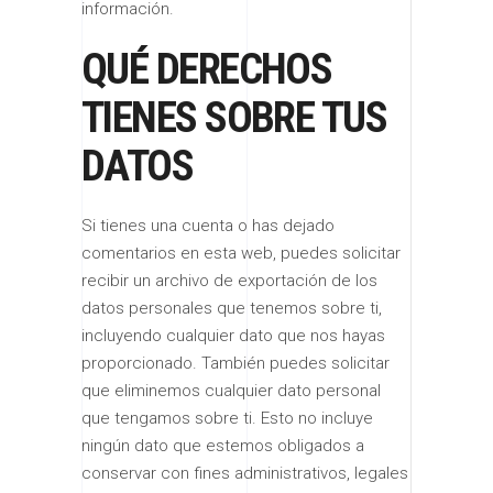
información.
QUÉ DERECHOS
TIENES SOBRE TUS
DATOS
Si tienes una cuenta o has dejado
comentarios en esta web, puedes solicitar
recibir un archivo de exportación de los
datos personales que tenemos sobre ti,
incluyendo cualquier dato que nos hayas
proporcionado. También puedes solicitar
que eliminemos cualquier dato personal
que tengamos sobre ti. Esto no incluye
ningún dato que estemos obligados a
conservar con fines administrativos, legales