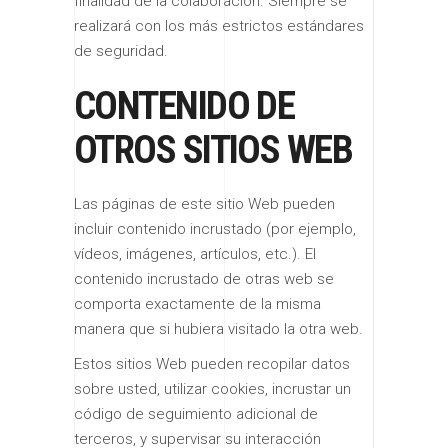
finalidad de la colaboración. Siempre se
realizará con los más estrictos estándares
de seguridad.
CONTENIDO DE
OTROS SITIOS WEB
Las páginas de este sitio Web pueden
incluir contenido incrustado (por ejemplo,
vídeos, imágenes, artículos, etc.). El
contenido incrustado de otras web se
comporta exactamente de la misma
manera que si hubiera visitado la otra web.
Estos sitios Web pueden recopilar datos
sobre usted, utilizar cookies, incrustar un
código de seguimiento adicional de
terceros, y supervisar su interacción