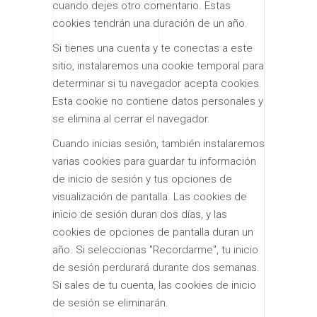
cuando dejes otro comentario. Estas
cookies tendrán una duración de un año.
Si tienes una cuenta y te conectas a este
sitio, instalaremos una cookie temporal para
determinar si tu navegador acepta cookies.
Esta cookie no contiene datos personales y
se elimina al cerrar el navegador.
Cuando inicias sesión, también instalaremos
varias cookies para guardar tu información
de inicio de sesión y tus opciones de
visualización de pantalla. Las cookies de
inicio de sesión duran dos días, y las
cookies de opciones de pantalla duran un
año. Si seleccionas "Recordarme", tu inicio
de sesión perdurará durante dos semanas.
Si sales de tu cuenta, las cookies de inicio
de sesión se eliminarán.