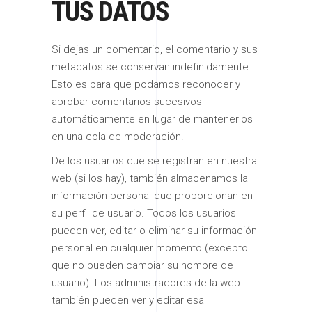
TUS DATOS
Si dejas un comentario, el comentario y sus
metadatos se conservan indefinidamente.
Esto es para que podamos reconocer y
aprobar comentarios sucesivos
automáticamente en lugar de mantenerlos
en una cola de moderación.
De los usuarios que se registran en nuestra
web (si los hay), también almacenamos la
información personal que proporcionan en
su perfil de usuario. Todos los usuarios
pueden ver, editar o eliminar su información
personal en cualquier momento (excepto
que no pueden cambiar su nombre de
usuario). Los administradores de la web
también pueden ver y editar esa