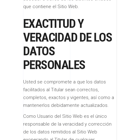
que contiene el Sitio Web.
EXACTITUD Y
VERACIDAD DE LOS
DATOS
PERSONALES
Usted se compromete a que los datos
facilitados al Titular sean correctos,
completos, exactos y vigentes, así como a
mantenerlos debidamente actualizados.
Como Usuario del Sitio Web es el único
responsable de la veracidad y corrección
de los datos remitidos al Sitio Web
exonerando al Titular de cualquier