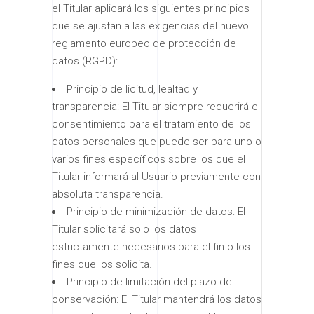
el Titular aplicará los siguientes principios
que se ajustan a las exigencias del nuevo
reglamento europeo de protección de
datos (RGPD):
Principio de licitud, lealtad y
transparencia: El Titular siempre requerirá el
consentimiento para el tratamiento de los
datos personales que puede ser para uno o
varios fines específicos sobre los que el
Titular informará al Usuario previamente con
absoluta transparencia.
Principio de minimización de datos: El
Titular solicitará solo los datos
estrictamente necesarios para el fin o los
fines que los solicita.
Principio de limitación del plazo de
conservación: El Titular mantendrá los datos