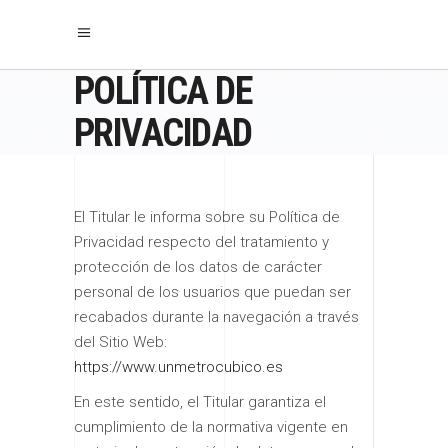
POLÍTICA DE
PRIVACIDAD
El Titular le informa sobre su Política de
Privacidad respecto del tratamiento y
protección de los datos de carácter
personal de los usuarios que puedan ser
recabados durante la navegación a través
del Sitio Web:
https://www.unmetrocubico.es
En este sentido, el Titular garantiza el
cumplimiento de la normativa vigente en