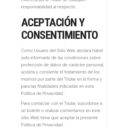
responsabilidad al respecto.
ACEPTACIÓN Y
CONSENTIMIENTO
Como Usuario del Sitio Web declara haber
sido informado de las condiciones sobre
protección de datos de carácter personal,
acepta y consiente el tratamiento de los
mismos por parte del Titular en la forma y
para las finalidades indicadas en esta
Política de Privacidad.
Para contactar con el Titular, suscribirse a
un boletín o realizar comentarios en este
sitio Web tiene que aceptar la presente
Política de Privacidad.