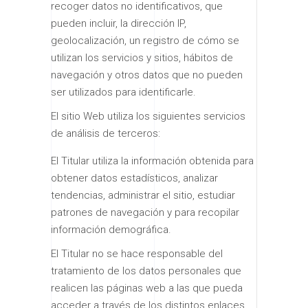
recoger datos no identificativos, que
pueden incluir, la dirección IP,
geolocalización, un registro de cómo se
utilizan los servicios y sitios, hábitos de
navegación y otros datos que no pueden
ser utilizados para identificarle.
El sitio Web utiliza los siguientes servicios
de análisis de terceros:
El Titular utiliza la información obtenida para
obtener datos estadísticos, analizar
tendencias, administrar el sitio, estudiar
patrones de navegación y para recopilar
información demográfica.
El Titular no se hace responsable del
tratamiento de los datos personales que
realicen las páginas web a las que pueda
acceder a través de los distintos enlaces