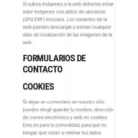
Si subes imágenes a la web deberías evitar
subir imágenes con datos de ubicación
(GPS EXIF) incluidos. Los visitantes de la
web pueden descargar y extraer cualquier
dato de localización de las imágenes de la
web.
FORMULARIOS DE
CONTACTO
COOKIES
Si dejas un comentario en nuestro sitio
puedes elegir guardar tu nombre, dirección
de correo electrónico y web en cookies.
Esto es para tu comodidad, para que no
tengas que volver a rellenar tus datos