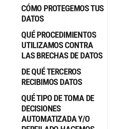
CÓMO PROTEGEMOS TUS
DATOS
QUÉ PROCEDIMIENTOS
UTILIZAMOS CONTRA
LAS BRECHAS DE DATOS
DE QUÉ TERCEROS
RECIBIMOS DATOS
QUÉ TIPO DE TOMA DE
DECISIONES
AUTOMATIZADA Y/O