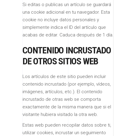
Si editas o publicas un artículo se guardará
una cookie adicional en tu navegador. Esta
cookie no incluye datos personales y
simplemente indica el ID del artículo que
acabas de editar. Caduca después de 1 día.
CONTENIDO INCRUSTADO
DE OTROS SITIOS WEB
Los artículos de este sitio pueden incluir
contenido incrustado (por ejemplo, vídeos,
imágenes, artículos, etc.). El contenido
incrustado de otras web se comporta
exactamente de la misma manera que si el
visitante hubiera visitado la otra web.
Estas web pueden recopilar datos sobre ti,
utilizar cookies, incrustar un seguimiento