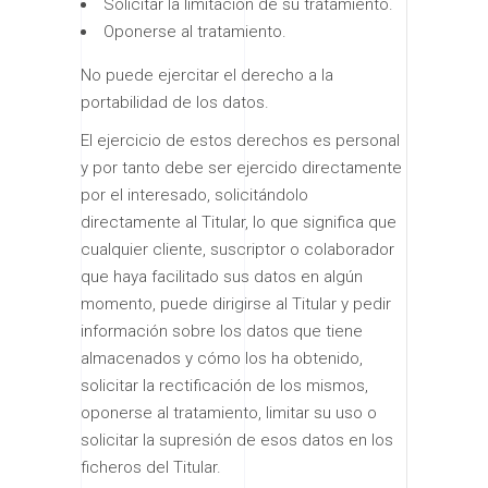
Solicitar la limitación de su tratamiento.
Oponerse al tratamiento.
No puede ejercitar el derecho a la
portabilidad de los datos.
El ejercicio de estos derechos es personal
y por tanto debe ser ejercido directamente
por el interesado, solicitándolo
directamente al Titular, lo que significa que
cualquier cliente, suscriptor o colaborador
que haya facilitado sus datos en algún
momento, puede dirigirse al Titular y pedir
información sobre los datos que tiene
almacenados y cómo los ha obtenido,
solicitar la rectificación de los mismos,
oponerse al tratamiento, limitar su uso o
solicitar la supresión de esos datos en los
ficheros del Titular.