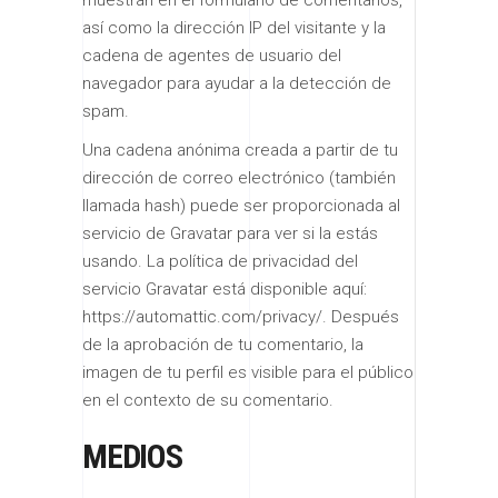
así como la dirección IP del visitante y la
cadena de agentes de usuario del
navegador para ayudar a la detección de
spam.
Una cadena anónima creada a partir de tu
dirección de correo electrónico (también
llamada hash) puede ser proporcionada al
servicio de Gravatar para ver si la estás
usando. La política de privacidad del
servicio Gravatar está disponible aquí:
https://automattic.com/privacy/. Después
de la aprobación de tu comentario, la
imagen de tu perfil es visible para el público
en el contexto de su comentario.
MEDIOS