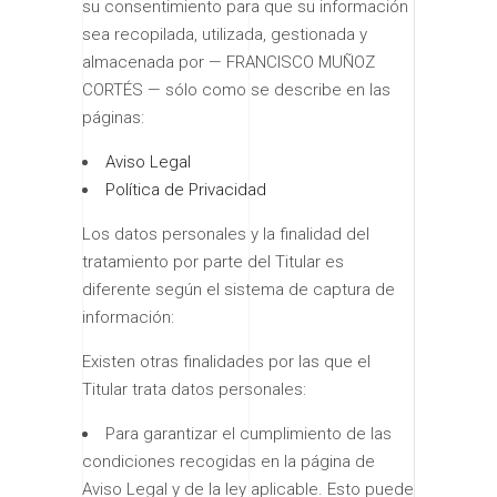
su consentimiento para que su información
sea recopilada, utilizada, gestionada y
almacenada por — FRANCISCO MUÑOZ
CORTÉS — sólo como se describe en las
páginas:
Aviso Legal
Política de Privacidad
Los datos personales y la finalidad del
tratamiento por parte del Titular es
diferente según el sistema de captura de
información:
Existen otras finalidades por las que el
Titular trata datos personales:
Para garantizar el cumplimiento de las
condiciones recogidas en la página de
Aviso Legal y de la ley aplicable. Esto puede