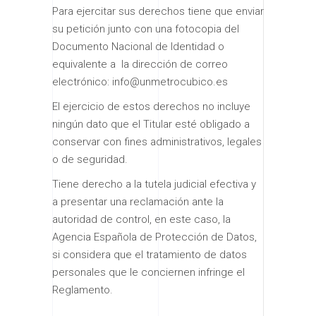
Para ejercitar sus derechos tiene que enviar
su petición junto con una fotocopia del
Documento Nacional de Identidad o
equivalente a la dirección de correo
electrónico: info@unmetrocubico.es
El ejercicio de estos derechos no incluye
ningún dato que el Titular esté obligado a
conservar con fines administrativos, legales
o de seguridad.
Tiene derecho a la tutela judicial efectiva y
a presentar una reclamación ante la
autoridad de control, en este caso, la
Agencia Española de Protección de Datos,
si considera que el tratamiento de datos
personales que le conciernen infringe el
Reglamento.