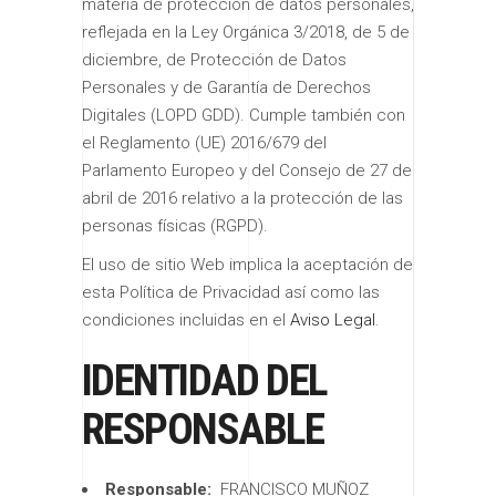
materia de protección de datos personales,
reflejada en la Ley Orgánica 3/2018, de 5 de
diciembre, de Protección de Datos
Personales y de Garantía de Derechos
Digitales (LOPD GDD). Cumple también con
el Reglamento (UE) 2016/679 del
Parlamento Europeo y del Consejo de 27 de
abril de 2016 relativo a la protección de las
personas físicas (RGPD).
El uso de sitio Web implica la aceptación de
esta Política de Privacidad así como las
condiciones incluidas en el
Aviso Legal
.
IDENTIDAD DEL
RESPONSABLE
Responsable:
FRANCISCO MUÑOZ