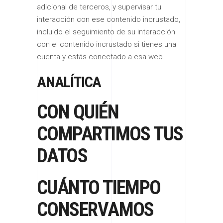
adicional de terceros, y supervisar tu
interacción con ese contenido incrustado,
incluido el seguimiento de su interacción
con el contenido incrustado si tienes una
cuenta y estás conectado a esa web.
ANALÍTICA
CON QUIÉN
COMPARTIMOS TUS
DATOS
CUÁNTO TIEMPO
CONSERVAMOS