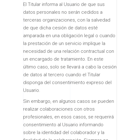
El Titular informa al Usuario de que sus
datos personales no serán cedidos a
terceras organizaciones, con la salvedad
de que dicha cesión de datos esté
amparada en una obligación legal o cuando
la prestación de un servicio implique la
necesidad de una relación contractual con
un encargado de tratamiento. En este
último caso, solo se llevará a cabo la cesión
de datos al tercero cuando el Titular
disponga del consentimiento expreso del
Usuario.
Sin embargo, en algunos casos se pueden
realizar colaboraciones con otros
profesionales, en esos casos, se requerirá
consentimiento al Usuario informando
sobre la identidad del colaborador y la