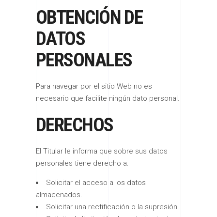
OBTENCIÓN DE
DATOS
PERSONALES
Para navegar por el sitio Web no es
necesario que facilite ningún dato personal.
DERECHOS
El Titular le informa que sobre sus datos
personales tiene derecho a:
Solicitar el acceso a los datos
almacenados.
Solicitar una rectificación o la supresión.